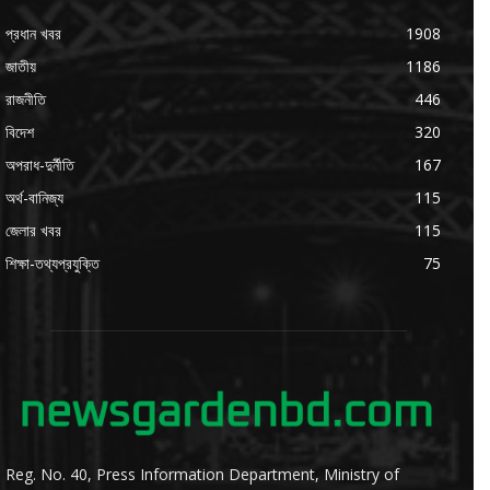
প্রধান খবর
1908
জাতীয়
1186
রাজনীতি
446
বিদেশ
320
অপরাধ-দুর্নীতি
167
অর্থ-বানিজ্য
115
জেলার খবর
115
শিক্ষা-তথ্যপ্রযুক্তি
75
Reg. No. 40, Press Information Department, Ministry of