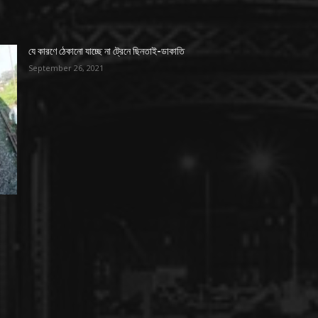
যে কারণে ঠেকানো যাচ্ছে না ট্রেনে ছিনতাই-ডাকাতি
September 26, 2021