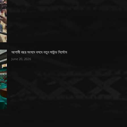
আগামী বছর সংসদে বসবে নতুন সাউন্ড সিস্টেম
June 20, 2026