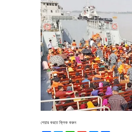
শেয়ার করতে ক্লিক করুন