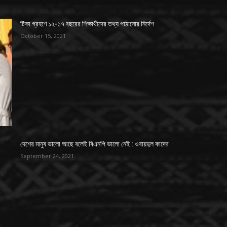
টিকা গ্রহণে ১২-১৭ বছরের শিক্ষার্থীদের তথ্য পাঠানোর নির্দেশ
October 15, 2021
দেশের মানুষ ভালো আছে বলেই বিএনপি ভালো নেই : ওবায়দুল কাদের
September 24, 2021