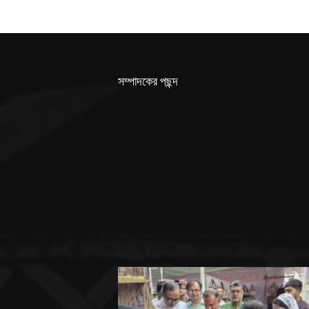
সম্পাদকের পছন্দ