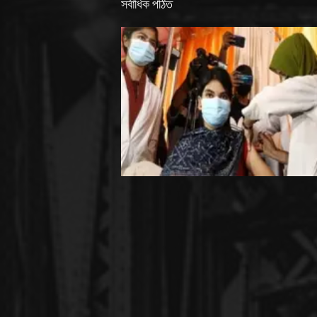
সর্বাধিক পঠিত