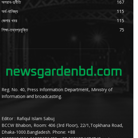
অপরাধ-দুর্নীতি
167
অর্থ-বানিজ্য
115
জেলার খবর
115
শিক্ষা-তথ্যপ্রযুক্তি
75
Reg. No. 40, Press Information Department, Ministry of
Information and broadcasting.
Editor : Rafiqul Islam Sabuj
BCCW Bhabon, Room: 406 (3rd Floor), 22/1,Topkhana Road,
Dhaka-1000.Bangladesh. Phone: +88