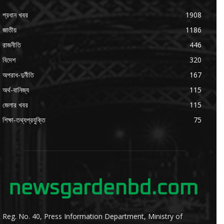
প্রধান খবর
1908
জাতীয়
1186
রাজনীতি
446
বিদেশ
320
অপরাধ-দুর্নীতি
167
অর্থ-বানিজ্য
115
জেলার খবর
115
শিক্ষা-তথ্যপ্রযুক্তি
75
Reg. No. 40, Press Information Department, Ministry of