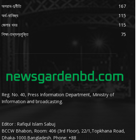
অপরাধ-দুর্নীতি
167
অর্থ-বানিজ্য
115
জেলার খবর
115
শিক্ষা-তথ্যপ্রযুক্তি
75
Reg. No. 40, Press Information Department, Ministry of
Information and broadcasting.
Editor : Rafiqul Islam Sabuj
BCCW Bhabon, Room: 406 (3rd Floor), 22/1,Topkhana Road,
Dhaka-1000.Bangladesh. Phone: +88