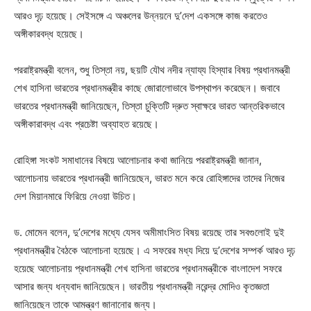
আরও দৃঢ় হয়েছে। সেইসঙ্গে এ অঞ্চলের উন্নয়নে দু’দেশ একসঙ্গে কাজ করতেও
অঙ্গীকারবদ্ধ হয়েছে।
পররাষ্ট্রমন্ত্রী বলেন, শুধু তিস্তা নয়, ছয়টি যৌথ নদীর ন্যায্য হিস্যার বিষয় প্রধানমন্ত্রী
শেখ হাসিনা ভারতের প্রধানমন্ত্রীর কাছে জোরালোভাবে উপস্থাপন করেছেন। জবাবে
ভারতের প্রধানমন্ত্রী জানিয়েছেন, তিস্তা চুক্তিটি দ্রুত স্বাক্ষরে ভারত আন্তরিকভাবে
অঙ্গীকারাবদ্ধ এবং প্রচেষ্টা অব্যাহত রয়েছে।
রোহিঙ্গা সংকট সমাধানের বিষয়ে আলোচনার কথা জানিয়ে পররাষ্ট্রমন্ত্রী জানান,
আলোচনায় ভারতের প্রধানন্ত্রী জানিয়েছেন, ভারত মনে করে রোহিঙ্গাদের তাদের নিজের
দেশ মিয়ানমারে ফিরিয়ে নেওয়া উচিত।
ড. মোমেন বলেন, দু’দেশের মধ্যে যেসব অমীমাংসিত বিষয় রয়েছে তার সবগুলোই দুই
প্রধানমন্ত্রীর বৈঠকে আলোচনা হয়েছে। এ সফরের মধ্য দিয়ে দু’দেশের সম্পর্ক আরও দৃঢ়
হয়েছে আলোচনায় প্রধানমন্ত্রী শেখ হাসিনা ভারতের প্রধানমন্ত্রীকে বাংলাদেশ সফরে
আসার জন্য ধন্যবাদ জানিয়েছেন। ভারতীয় প্রধানমন্ত্রী নরেন্দ্র মোদিও কৃতজ্ঞতা
জানিয়েছেন তাকে আমন্ত্রণ জানানোর জন্য।