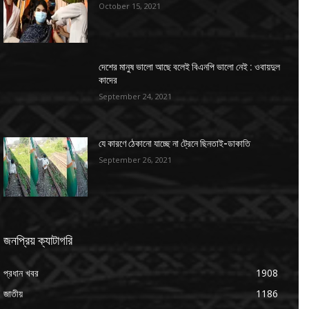
October 15, 2021
দেশের মানুষ ভালো আছে বলেই বিএনপি ভালো নেই : ওবায়দুল
কাদের
September 24, 2021
যে কারণে ঠেকানো যাচ্ছে না ট্রেনে ছিনতাই-ডাকাতি
September 26, 2021
জনপ্রিয় ক্যাটাগরি
প্রধান খবর
1908
জাতীয়
1186