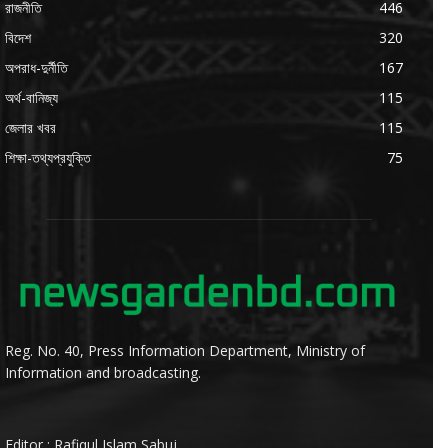
রাজনীতি
446
বিদেশ
320
অপরাধ-দুর্নীতি
167
অর্থ-বানিজ্য
115
জেলার খবর
115
শিক্ষা-তথ্যপ্রযুক্তি
75
Reg. No. 40, Press Information Department, Ministry of
Information and broadcasting.
Editor : Rafiqul Islam Sabuj