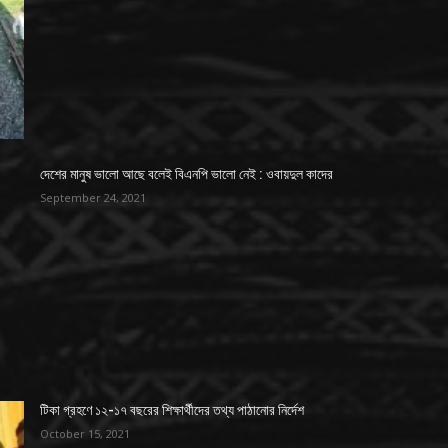
দেশের মানুষ ভালো আছে বলেই বিএনপি ভালো নেই : ওবায়দুল কাদের
September 24, 2021
টিকা গ্রহণে ১২-১৭ বছরের শিক্ষার্থীদের তথ্য পাঠানোর নির্দেশ
October 15, 2021