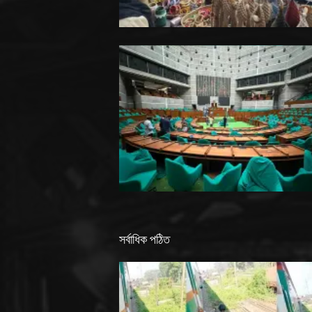
সর্বাধিক পঠিত