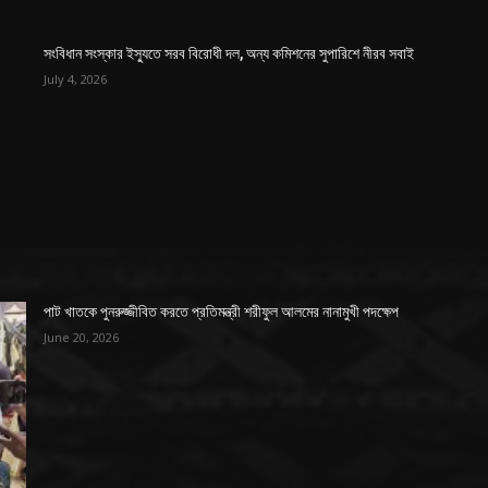
সংবিধান সংস্কার ইস্যুতে সরব বিরোধী দল, অন্য কমিশনের সুপারিশে নীরব সবাই
July 4, 2026
পাট খাতকে পুনরুজ্জীবিত করতে প্রতিমন্ত্রী শরীফুল আলমের নানামুখী পদক্ষেপ
June 20, 2026