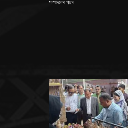
সম্পাদকের পছন্দ