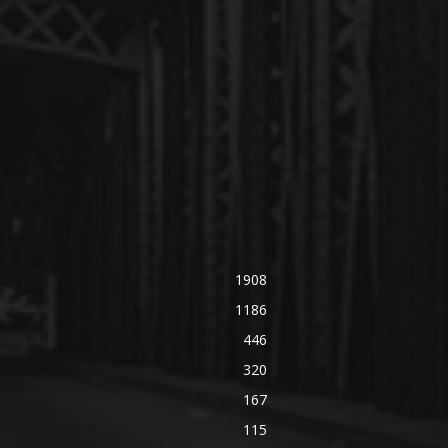
1908
1186
446
320
167
115