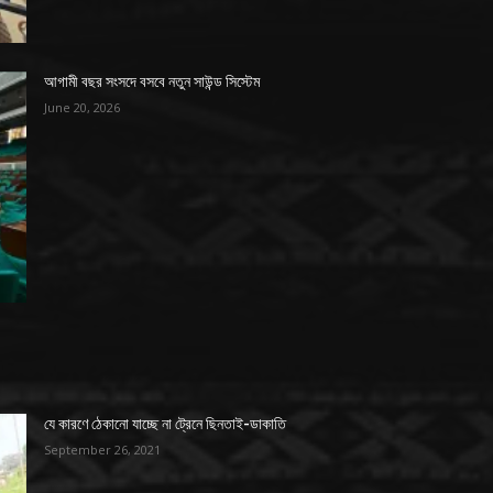
আগামী বছর সংসদে বসবে নতুন সাউন্ড সিস্টেম
June 20, 2026
যে কারণে ঠেকানো যাচ্ছে না ট্রেনে ছিনতাই-ডাকাতি
September 26, 2021