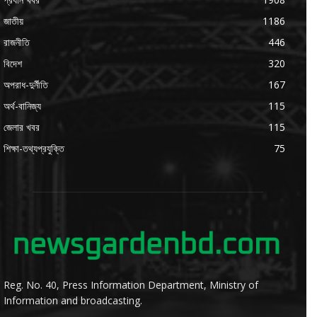
জাতীয়
1186
রাজনীতি
446
বিদেশ
320
অপরাধ-দুর্নীতি
167
অর্থ-বানিজ্য
115
জেলার খবর
115
শিক্ষা-তথ্যপ্রযুক্তি
75
Reg. No. 40, Press Information Department, Ministry of
Information and broadcasting.