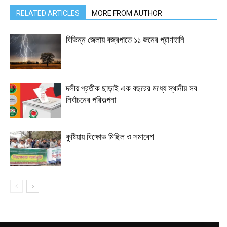
RELATED ARTICLES
MORE FROM AUTHOR
বিভিন্ন জেলায় বজ্রপাতে ১১ জনের প্রাণহানি
দলীয় প্রতীক ছাড়াই এক বছরের মধ্যে স্থানীয় সব
নির্বাচনের পরিকল্পনা
কুষ্টিয়ায় বিক্ষোভ মিছিল ও সমাবেশ