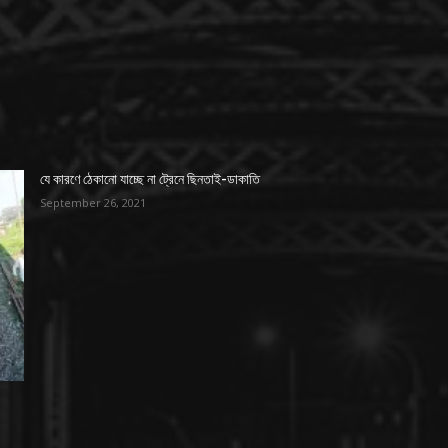
যে কারণে ঠেকানো যাচ্ছে না ট্রেনে ছিনতাই-ডাকাতি
September 26, 2021