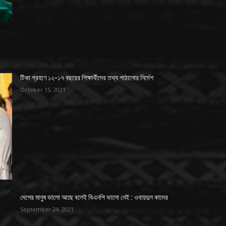
টিকা গ্রহণে ১২-১৭ বছরের শিক্ষার্থীদের তথ্য পাঠানোর নির্দেশ
October 15, 2021
দেশের মানুষ ভালো আছে বলেই বিএনপি ভালো নেই : ওবায়দুল কাদের
September 24, 2021