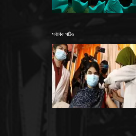
সর্বাধিক পঠিত