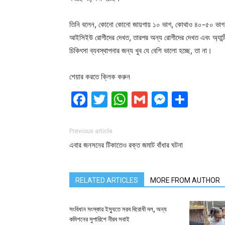
তিনি বলেন, কোনো কোনো জায়গায় ১০ ভাগ, কোথাও ৪০-৫০ ভাগ
আইসিইউ রোগীদের দেখত, তারপর অন্য রোগীদের দেখত এবং অ্যান্টিব
চিকিৎসা ব্যবস্থাপনার জন্য খুব যে বেশি ভালো হচ্ছে, তা না।
শেয়ার করতে ক্লিক করুন
Facebook
Twitter
WhatsApp
Gmail
Messen
Shar
Previous article
এবার জনসনের টিকাতেও রক্ত জমাট বাঁধার ঘটনা
RELATED ARTICLES
MORE FROM AUTHOR
সংবিধান সংস্কার ইস্যুতে সরব বিরোধী দল, অন্য
কমিশনের সুপারিশে নীরব সবাই