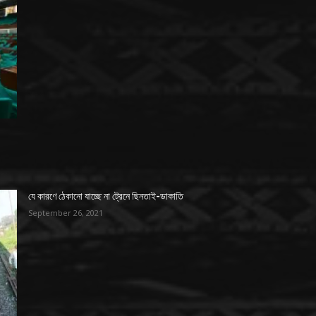
যে কারণে ঠেকানো যাচ্ছে না ট্রেনে ছিনতাই-ডাকাতি
September 26, 2021