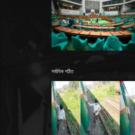
সর্বাধিক পঠিত