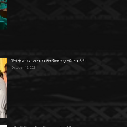
টিকা গ্রহণে ১২-১৭ বছরের শিক্ষার্থীদের তথ্য পাঠানোর নির্দেশ
October 15, 2021