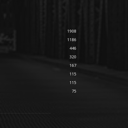
1908
1186
446
320
167
115
115
75