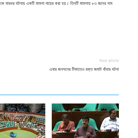
বাদিককে মারধর ঘটনায় একটি মামলা দায়ের করা হয়। তিনটি মামলায় ৮৩ জনের নাম
ger
e
Next article
এবার জনসনের টিকাতেও রক্ত জমাট বাঁধার ঘটনা