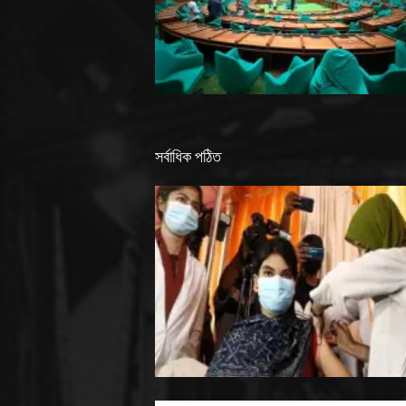
সর্বাধিক পঠিত