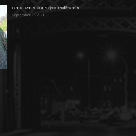
যে কারণে ঠেকানো যাচ্ছে না ট্রেনে ছিনতাই-ডাকাতি
September 26, 2021