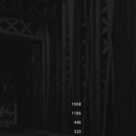
1908
1186
446
320