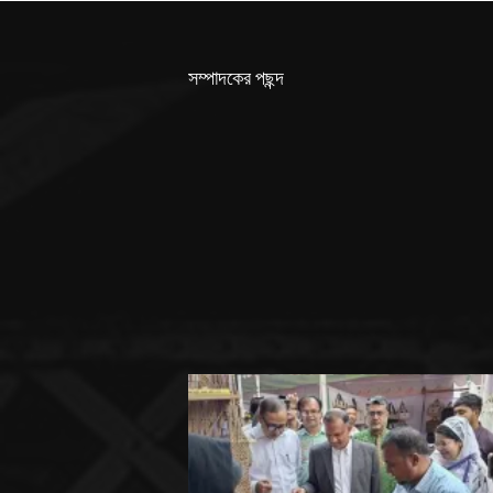
সম্পাদকের পছন্দ