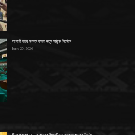
আগামী বছর সংসদে বসবে নতুন সাউন্ড সিস্টেম
June 20, 2026