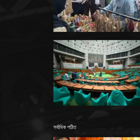
সর্বাধিক পঠিত