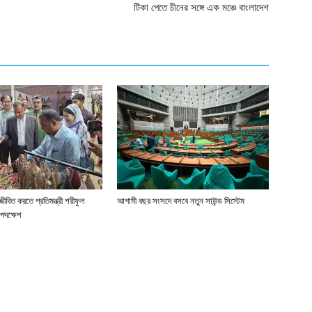
টিকা পেতে চীনের সঙ্গে এক মঞ্চে বাংলাদেশ
জীবিত করতে প্রতিমন্ত্রী শরীফুল
আগামী বছর সংসদে বসবে নতুন সাউন্ড সিস্টেম
পদক্ষেপ