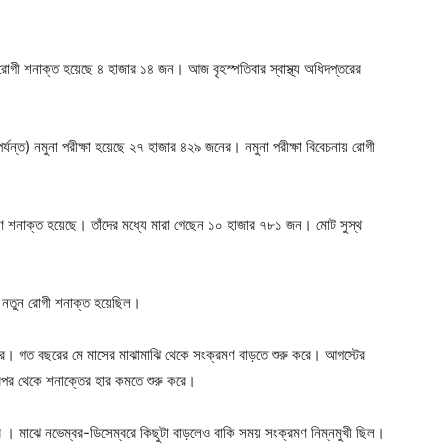
ger
e
োগী শনাক্ত হয়েছে ৪ হাজার ১৪ জন। আজ বৃহস্পতিবার স্বাস্থ্য অধিদপ্তরের
ন্ত) নমুনা পরীক্ষা হয়েছে ২৭ হাজার ৪২৯ জনের। নমুনা পরীক্ষা বিবেচনায় রোগী
ণ শনাক্ত হয়েছে। তাঁদের মধ্যে মারা গেছেন ১০ হাজার ৭৮১ জন। মোট সুস্থ
 নতুন রোগী শনাক্ত হয়েছিল।
ার। গত বছরের মে মাসের মাঝামাঝি থেকে সংক্রমণ বাড়তে শুরু করে। আগস্টের
রপর থেকে শনাক্তের হার কমতে শুরু করে।
 মাঝে নভেম্বর-ডিসেম্বরে কিছুটা বাড়লেও বাকি সময় সংক্রমণ নিম্নমুখী ছিল।