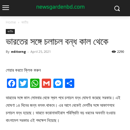
Home
জাতীয়
জাতীয়
ভারতের সঙ্গে চলাচল বন্ধ কাল থেকে
By
editorng
-
April 25, 2021
2290
শেয়ার করতে ক্লিক করুন
Facebook
Twitter
WhatsApp
Gmail
Messenger
Share
ভারতের সঙ্গে কাল সোমবার থেকে স্থল পথে চলাচল বন্ধ ঘোষণা করেছে সরকার। এই
ঘোষণা ১৪ দিনের জন্য বলবৎ থাকবে। এর আগে থেকেই দেশটির সঙ্গে আকাশপথে
চলাচল বন্ধ হয়েছে। ভারতে করোনাভাইরাস পরিস্থিতি বড় ধরনের অবনতি হওয়ায়
বাংলাদেশ সরকার এই পদক্ষেপ নিয়েছে।