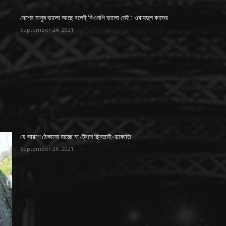
দেশের মানুষ ভালো আছে বলেই বিএনপি ভালো নেই : ওবায়দুল কাদের
September 24, 2021
যে কারণে ঠেকানো যাচ্ছে না ট্রেনে ছিনতাই-ডাকাতি
September 26, 2021