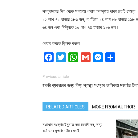
সংক্রমণের দিক থেকে সবচেয়ে খারাপ অবস্থায় থাকা ছয়টি রাজ্যে এ
১৫ লাখ ৭১ হাজার ১৮৩ জন, কর্ণাটকে ১৪ লাখ ৮৮ হাজার ১১৮ জ
৬৪ জন এবং দিল্লিতে ১০ লাখ ৭৪ হাজার ৯১৬ জন।
শেয়ার করতে ক্লিক করুন
Facebook
Twitter
WhatsApp
Gmail
Messen
Shar
Previous article
জরুরি ব্যবহারের জন্য বিশ্ব স্বাস্থ্য সংস্থার তালিকায় মডার্নার টিক
RELATED ARTICLES
MORE FROM AUTHOR
সংবিধান সংস্কার ইস্যুতে সরব বিরোধী দল, অন্য
কমিশনের সুপারিশে নীরব সবাই