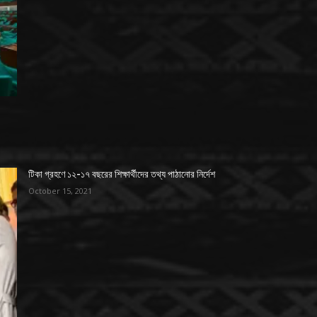
টিকা গ্রহণে ১২-১৭ বছরের শিক্ষার্থীদের তথ্য পাঠানোর নির্দেশ
October 15, 2021