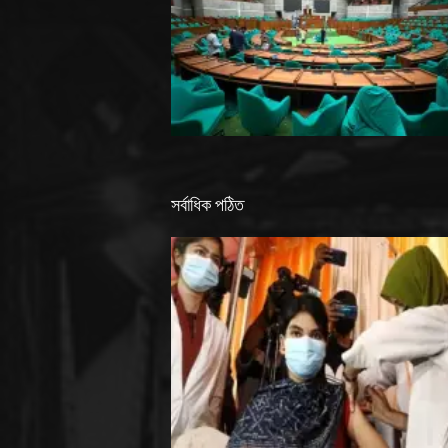
সর্বাধিক পঠিত