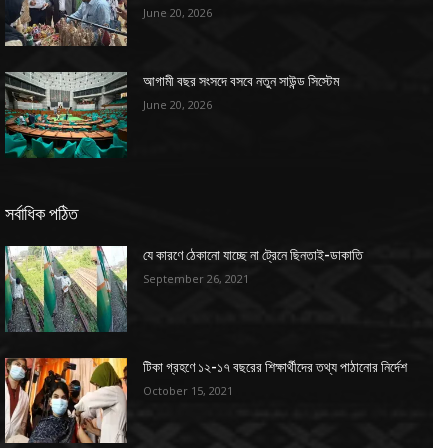
June 20, 2026
আগামী বছর সংসদে বসবে নতুন সাউন্ড সিস্টেম
June 20, 2026
সর্বাধিক পঠিত
যে কারণে ঠেকানো যাচ্ছে না ট্রেনে ছিনতাই-ডাকাতি
September 26, 2021
টিকা গ্রহণে ১২-১৭ বছরের শিক্ষার্থীদের তথ্য পাঠানোর নির্দেশ
October 15, 2021