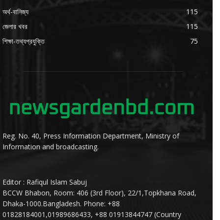
অর্থ-বানিজ্য
115
জেলার খবর
115
শিক্ষা-তথ্যপ্রযুক্তি
75
Reg. No. 40, Press Information Department, Ministry of
Information and broadcasting.
Editor : Rafiqul Islam Sabuj
BCCW Bhabon, Room: 406 (3rd Floor), 22/1,Topkhana Road,
Dhaka-1000.Bangladesh. Phone: +88
01828184001,01989686433, +88 01913844747 (Country