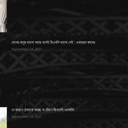
দেশের মানুষ ভালো আছে বলেই বিএনপি ভালো নেই : ওবায়দুল কাদের
September 24, 2021
যে কারণে ঠেকানো যাচ্ছে না ট্রেনে ছিনতাই-ডাকাতি
September 26, 2021