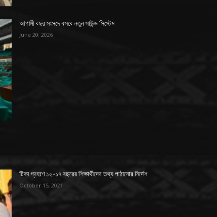
আগামী বছর সংসদে বসবে নতুন সাউন্ড সিস্টেম
June 20, 2026
টিকা গ্রহণে ১২-১৭ বছরের শিক্ষার্থীদের তথ্য পাঠানোর নির্দেশ
October 15, 2021