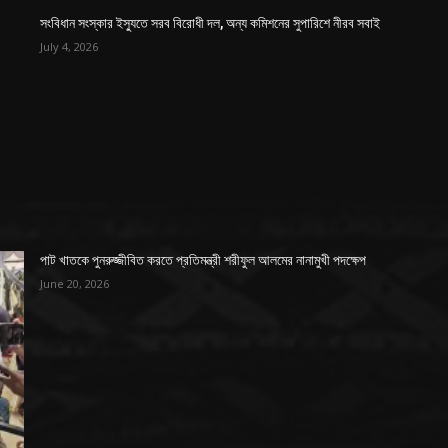
সংবিধান সংস্কার ইস্যুতে সরব বিরোধী দল, অন্য কমিশনের সুপারিশে নীরব সবাই
July 4, 2026
পাট খাতকে পুনরুজ্জীবিত করতে প্রতিমন্ত্রী শরীফুল আলমের নানামুখী পদক্ষেপ
June 20, 2026