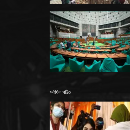
সর্বাধিক পঠিত