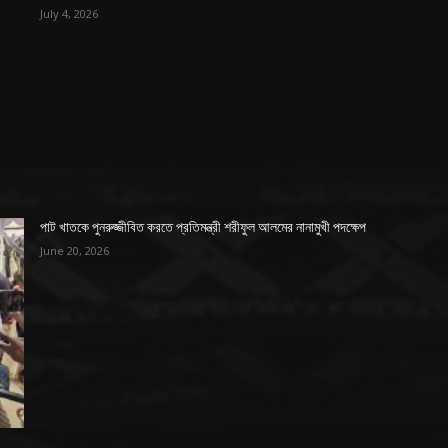
July 4, 2026
পাট খাতকে পুনরুজ্জীবিত করতে প্রতিমন্ত্রী শরীফুল আলমের নানামুখী পদক্ষেপ
June 20, 2026