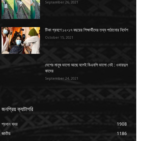
September 26, 2021
টিকা গ্রহণে ১২-১৭ বছরের শিক্ষার্থীদের তথ্য পাঠানোর নির্দেশ
October 15, 2021
দেশের মানুষ ভালো আছে বলেই বিএনপি ভালো নেই : ওবায়দুল
কাদের
September 24, 2021
জনপ্রিয় ক্যাটাগরি
প্রধান খবর
1908
জাতীয়
1186