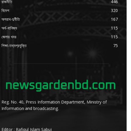
রাজনীতি
446
বিদেশ
320
অপরাধ-দুর্নীতি
167
অর্থ-বানিজ্য
115
জেলার খবর
115
শিক্ষা-তথ্যপ্রযুক্তি
75
Reg. No. 40, Press Information Department, Ministry of
Information and broadcasting.
Editor : Rafiqul Islam Sabuj