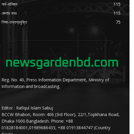
অর্থ-বানিজ্য
115
জেলার খবর
115
শিক্ষা-তথ্যপ্রযুক্তি
75
Reg. No. 40, Press Information Department, Ministry of
Information and broadcasting.
Editor : Rafiqul Islam Sabuj
BCCW Bhabon, Room: 406 (3rd Floor), 22/1,Topkhana Road,
Dhaka-1000.Bangladesh. Phone: +88
01828184001,01989686433, +88 01913844747 (Country