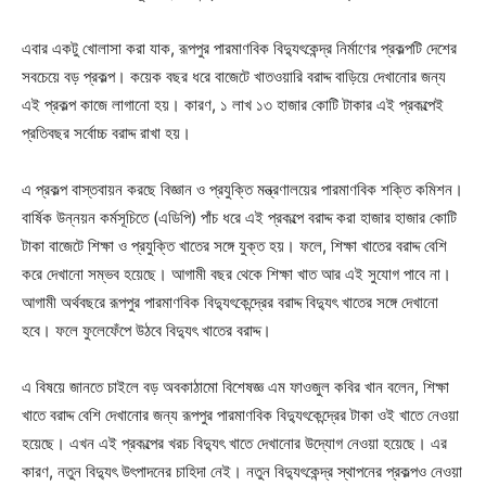
এবার একটু খোলাসা করা যাক, রূপপুর পারমাণবিক বিদ্যুৎকেন্দ্র নির্মাণের প্রকল্পটি দেশের
সবচেয়ে বড় প্রকল্প। কয়েক বছর ধরে বাজেটে খাতওয়ারি বরাদ্দ বাড়িয়ে দেখানোর জন্য
এই প্রকল্প কাজে লাগানো হয়। কারণ, ১ লাখ ১৩ হাজার কোটি টাকার এই প্রকল্পেই
প্রতিবছর সর্বোচ্চ বরাদ্দ রাখা হয়।
এ প্রকল্প বাস্তবায়ন করছে বিজ্ঞান ও প্রযুক্তি মন্ত্রণালয়ের পারমাণবিক শক্তি কমিশন।
বার্ষিক উন্নয়ন কর্মসূচিতে (এডিপি) পাঁচ ধরে এই প্রকল্পে বরাদ্দ করা হাজার হাজার কোটি
টাকা বাজেটে শিক্ষা ও প্রযুক্তি খাতের সঙ্গে যুক্ত হয়। ফলে, শিক্ষা খাতের বরাদ্দ বেশি
করে দেখানো সম্ভব হয়েছে। আগামী বছর থেকে শিক্ষা খাত আর এই সুযোগ পাবে না।
আগামী অর্থবছরে রূপপুর পারমাণবিক বিদ্যুৎকেন্দ্রের বরাদ্দ বিদ্যুৎ খাতের সঙ্গে দেখানো
হবে। ফলে ফুলেফেঁপে উঠবে বিদ্যুৎ খাতের বরাদ্দ।
এ বিষয়ে জানতে চাইলে বড় অবকাঠামো বিশেষজ্ঞ এম ফাওজুল কবির খান বলেন, শিক্ষা
খাতে বরাদ্দ বেশি দেখানোর জন্য রূপপুর পারমাণবিক বিদ্যুৎকেন্দ্রের টাকা ওই খাতে নেওয়া
হয়েছে। এখন এই প্রকল্পের খরচ বিদ্যুৎ খাতে দেখানোর উদ্যোগ নেওয়া হয়েছে। এর
কারণ, নতুন বিদ্যুৎ উৎপাদনের চাহিদা নেই। নতুন বিদ্যুৎকেন্দ্র স্থাপনের প্রকল্পও নেওয়া