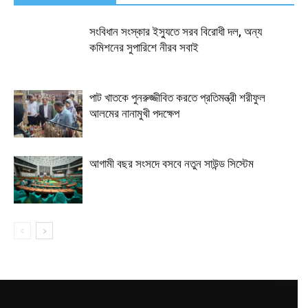
সংবিধান সংস্কার ইস্যুতে সরব বিরোধী দল, অন্য
কমিশনের সুপারিশে নীরব সবাই
পাট খাতকে পুনরুজ্জীবিত করতে প্রতিমন্ত্রী শরীফুল
আলমের নানামুখী পদক্ষেপ
আগামী বছর সংসদে বসবে নতুন সাউন্ড সিস্টেম