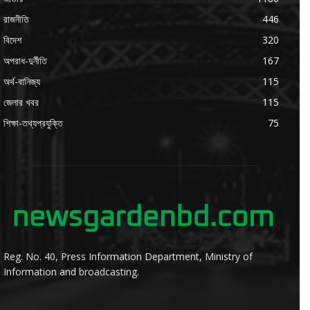
রাজনীতি
446
বিদেশ
320
অপরাধ-দুর্নীতি
167
অর্থ-বানিজ্য
115
জেলার খবর
115
শিক্ষা-তথ্যপ্রযুক্তি
75
Reg. No. 40, Press Information Department, Ministry of
Information and broadcasting.