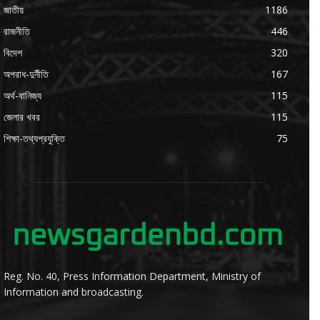
জাতীয়
1186
রাজনীতি
446
বিদেশ
320
অপরাধ-দুর্নীতি
167
অর্থ-বানিজ্য
115
জেলার খবর
115
শিক্ষা-তথ্যপ্রযুক্তি
75
Reg. No. 40, Press Information Department, Ministry of
Information and broadcasting.