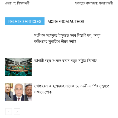
নেবো না: শিক্ষামন্ত্রী
প্রস্তুত বাংলাদেশ: প্রধানমন্ত্রী
RELATED ARTICLES
MORE FROM AUTHOR
সংবিধান সংস্কার ইস্যুতে সরব বিরোধী দল, অন্য
কমিশনের সুপারিশে নীরব সবাই
আগামী বছর সংসদে বসবে নতুন সাউন্ড সিস্টেম
তোফায়েল আহমেদসহ সাবেক ১৬ মন্ত্রী-এমপির মৃত্যুতে
সংসদে শোক