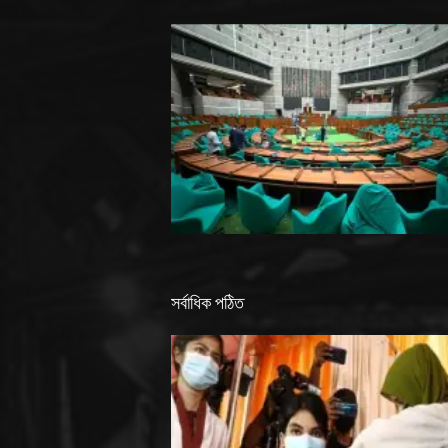
সর্বাধিক পঠিত