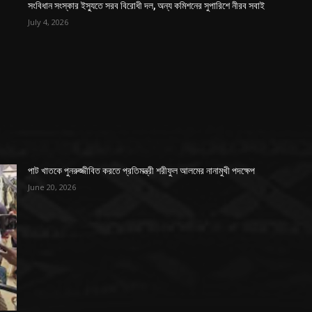
সংবিধান সংস্কার ইস্যুতে সরব বিরোধী দল, অন্য কমিশনের সুপারিশে নীরব সবাই
July 4, 2026
পাট খাতকে পুনরুজ্জীবিত করতে প্রতিমন্ত্রী শরীফুল আলমের নানামুখী পদক্ষেপ
June 20, 2026