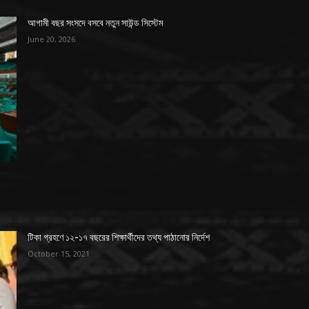
আগামী বছর সংসদে বসবে নতুন সাউন্ড সিস্টেম
June 20, 2026
টিকা গ্রহণে ১২-১৭ বছরের শিক্ষার্থীদের তথ্য পাঠানোর নির্দেশ
October 15, 2021