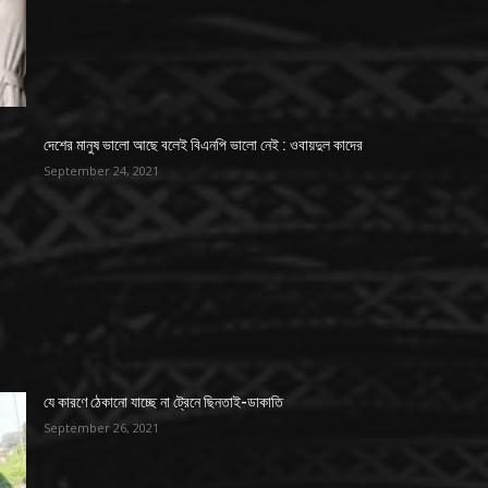
দেশের মানুষ ভালো আছে বলেই বিএনপি ভালো নেই : ওবায়দুল কাদের
September 24, 2021
যে কারণে ঠেকানো যাচ্ছে না ট্রেনে ছিনতাই-ডাকাতি
September 26, 2021