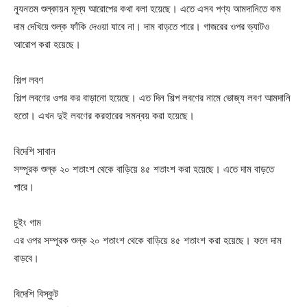
ন্যূনতম শুল্কায়ন মূল্য আরোপের কথা বলা হয়েছে। এতে এসব পণ্য আমদানিতে কম
দাম দেখিয়ে শুল্ক ফাঁকি দেওয়া যাবে না। দাম বাড়তে পারে। গাজরের ওপর ভ্যাটও
আরোপ করা হয়েছে।
শিল্প লবণ
শিল্প লবণের ওপর কর বাড়ানো হয়েছে। এত দিন শিল্প লবণের নামে ভোজ্য লবণ আমদানি
হতো। এখন দুই লবণের করহারের সমন্বয় করা হয়েছে।
বিদেশি সাবান
সম্পূরক শুল্ক ২০ শতাংশ থেকে বাড়িয়ে ৪৫ শতাংশ করা হয়েছে। এতে দাম বাড়তে
পারে।
চুইং গাম
এর ওপর সম্পূরক শুল্ক ২০ শতাংশ থেকে বাড়িয়ে ৪৫ শতাংশ করা হয়েছে। ফলে দাম
বাড়বে।
বিদেশি বিস্কুট