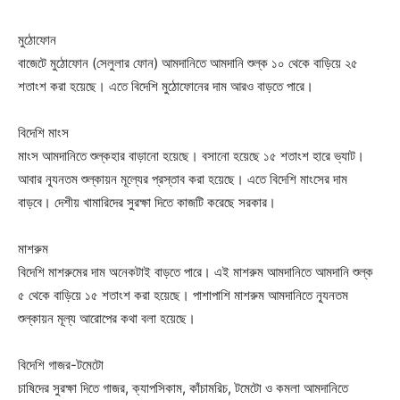
মুঠোফোন
বাজেটে মুঠোফোন (সেলুলার ফোন) আমদানিতে আমদানি শুল্ক ১০ থেকে বাড়িয়ে ২৫
শতাংশ করা হয়েছে। এতে বিদেশি মুঠোফোনের দাম আরও বাড়তে পারে।
বিদেশি মাংস
মাংস আমদানিতে শুল্কহার বাড়ানো হয়েছে। বসানো হয়েছে ১৫ শতাংশ হারে ভ্যাট।
আবার ন্যূনতম শুল্কায়ন মূল্যের প্রস্তাব করা হয়েছে। এতে বিদেশি মাংসের দাম
বাড়বে। দেশীয় খামারিদের সুরক্ষা দিতে কাজটি করেছে সরকার।
মাশরুম
বিদেশি মাশরুমের দাম অনেকটাই বাড়তে পারে। এই মাশরুম আমদানিতে আমদানি শুল্ক
৫ থেকে বাড়িয়ে ১৫ শতাংশ করা হয়েছে। পাশাপাশি মাশরুম আমদানিতে ন্যূনতম
শুল্কায়ন মূল্য আরোপের কথা বলা হয়েছে।
বিদেশি গাজর-টমেটো
চাষিদের সুরক্ষা দিতে গাজর, ক্যাপসিকাম, কাঁচামরিচ, টমেটো ও কমলা আমদানিতে