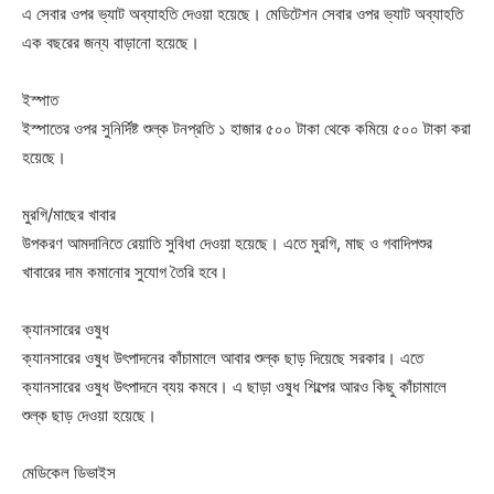
এ সেবার ওপর ভ্যাট অব্যাহতি দেওয়া হয়েছে। মেডিটেশন সেবার ওপর ভ্যাট অব্যাহতি
এক বছরের জন্য বাড়ানো হয়েছে।
ইস্পাত
ইস্পাতের ওপর সুনির্দিষ্ট শুল্ক টনপ্রতি ১ হাজার ৫০০ টাকা থেকে কমিয়ে ৫০০ টাকা করা
হয়েছে।
মুরগি/মাছের খাবার
উপকরণ আমদানিতে রেয়াতি সুবিধা দেওয়া হয়েছে। এতে মুরগি, মাছ ও গবাদিপশুর
খাবারের দাম কমানোর সুযোগ তৈরি হবে।
ক্যানসারের ওষুধ
ক্যানসারের ওষুধ উৎপাদনের কাঁচামালে আবার শুল্ক ছাড় দিয়েছে সরকার। এতে
ক্যানসারের ওষুধ উৎপাদনে ব্যয় কমবে। এ ছাড়া ওষুধ শিল্পের আরও কিছু কাঁচামালে
শুল্ক ছাড় দেওয়া হয়েছে।
মেডিকেল ডিভাইস