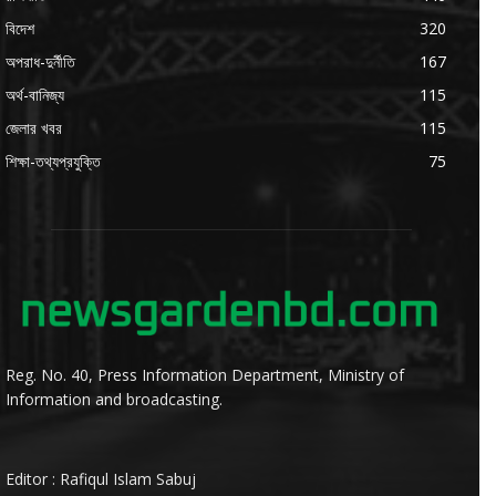
বিদেশ
320
অপরাধ-দুর্নীতি
167
অর্থ-বানিজ্য
115
জেলার খবর
115
শিক্ষা-তথ্যপ্রযুক্তি
75
Reg. No. 40, Press Information Department, Ministry of
Information and broadcasting.
Editor : Rafiqul Islam Sabuj