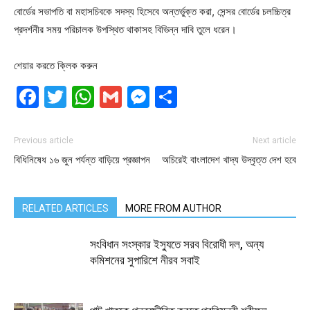
বোর্ডের সভাপতি বা মহাসচিবকে সদস্য হিসেবে অন্তর্ভুক্ত করা, সেন্সর বোর্ডের চলচ্চিত্র
প্রদর্শনীর সময় পরিচালক উপস্থিত থাকাসহ বিভিন্ন দাবি তুলে ধরেন।
শেয়ার করতে ক্লিক করুন
Facebook
Twitter
WhatsApp
Gmail
Messenger
Share
Previous article
Next article
বিধিনিষেধ ১৬ জুন পর্যন্ত বাড়িয়ে প্রজ্ঞাপন
অচিরেই বাংলাদেশ খাদ্য উদ্বৃত্ত দেশ হবে
RELATED ARTICLES
MORE FROM AUTHOR
সংবিধান সংস্কার ইস্যুতে সরব বিরোধী দল, অন্য
কমিশনের সুপারিশে নীরব সবাই