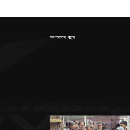
সম্পাদকের পছন্দ