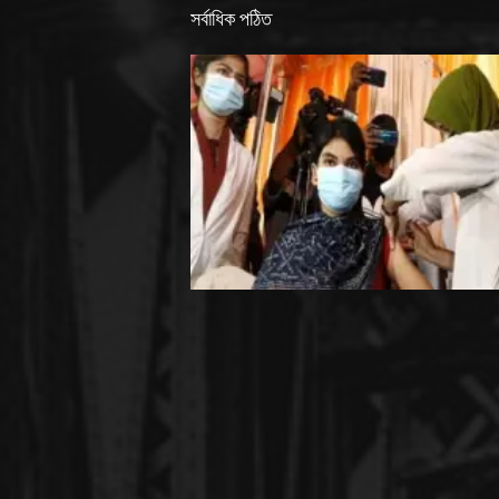
সর্বাধিক পঠিত