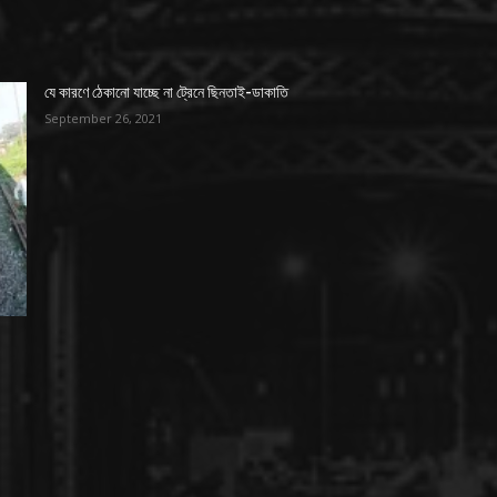
যে কারণে ঠেকানো যাচ্ছে না ট্রেনে ছিনতাই-ডাকাতি
September 26, 2021