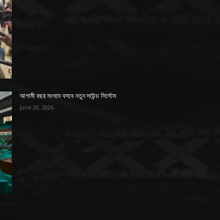
আগামী বছর সংসদে বসবে নতুন সাউন্ড সিস্টেম
June 20, 2026