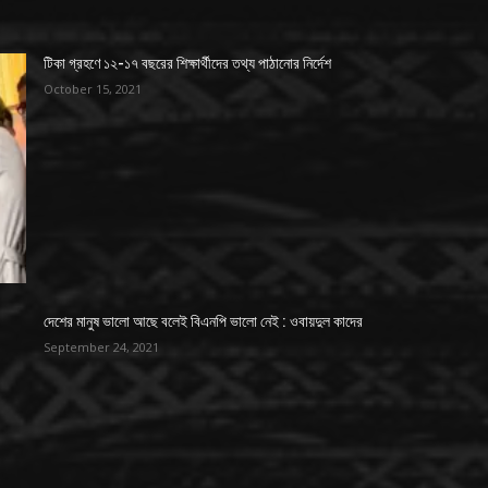
টিকা গ্রহণে ১২-১৭ বছরের শিক্ষার্থীদের তথ্য পাঠানোর নির্দেশ
October 15, 2021
দেশের মানুষ ভালো আছে বলেই বিএনপি ভালো নেই : ওবায়দুল কাদের
September 24, 2021