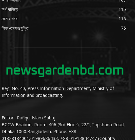
অর্থ-বানিজ্য
115
জেলার খবর
115
শিক্ষা-তথ্যপ্রযুক্তি
75
Reg. No. 40, Press Information Department, Ministry of
Information and broadcasting.
Editor : Rafiqul Islam Sabuj
BCCW Bhabon, Room: 406 (3rd Floor), 22/1,Topkhana Road,
Dhaka-1000.Bangladesh. Phone: +88
01828184001,01989686433, +88 01913844747 (Country