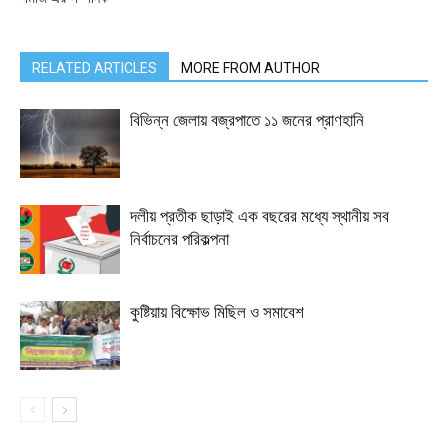
RELATED ARTICLES
MORE FROM AUTHOR
বিভিন্ন জেলায় বজ্রপাতে ১১ জনের প্রাণহানি
দলীয় প্রতীক ছাড়াই এক বছরের মধ্যে স্থানীয় সব
নির্বাচনের পরিকল্পনা
কুষ্টিয়ায় বিক্ষোভ মিছিল ও সমাবেশ