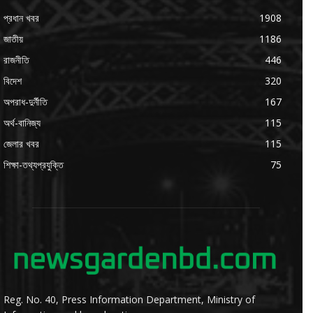
প্রধান খবর
1908
জাতীয়
1186
রাজনীতি
446
বিদেশ
320
অপরাধ-দুর্নীতি
167
অর্থ-বানিজ্য
115
জেলার খবর
115
শিক্ষা-তথ্যপ্রযুক্তি
75
Reg. No. 40, Press Information Department, Ministry of