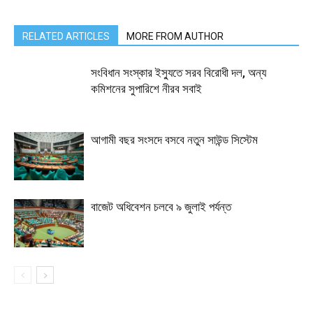
RELATED ARTICLES
MORE FROM AUTHOR
সংবিধান সংস্কার ইস্যুতে সরব বিরোধী দল, অন্য
কমিশনের সুপারিশে নীরব সবাই
আগামী বছর সংসদে বসবে নতুন সাউন্ড সিস্টেম
বাজেট অধিবেশন চলবে ৯ জুলাই পর্যন্ত