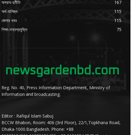
অপরাধ-দুর্নীতি
167
অর্থ-বানিজ্য
115
জেলার খবর
115
শিক্ষা-তথ্যপ্রযুক্তি
75
Reg. No. 40, Press Information Department, Ministry of
Information and broadcasting.
Editor : Rafiqul Islam Sabuj
BCCW Bhabon, Room: 406 (3rd Floor), 22/1,Topkhana Road,
Dhaka-1000.Bangladesh. Phone: +88