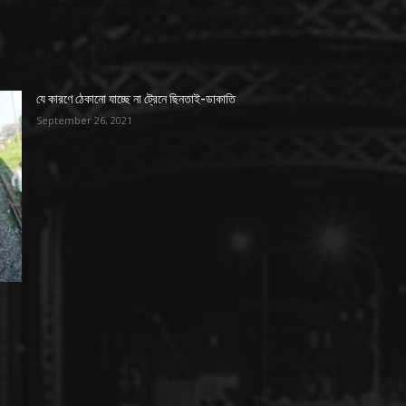
যে কারণে ঠেকানো যাচ্ছে না ট্রেনে ছিনতাই-ডাকাতি
September 26, 2021