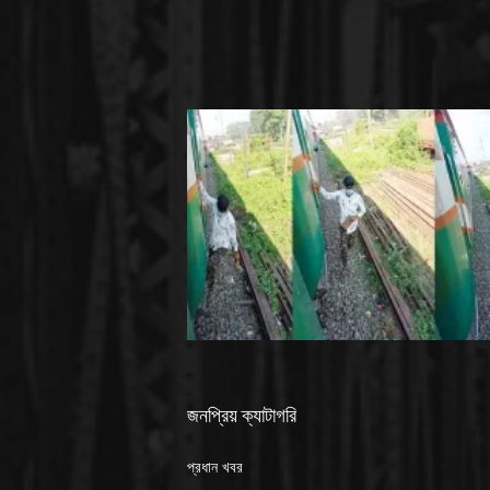
জনপ্রিয় ক্যাটাগরি
প্রধান খবর