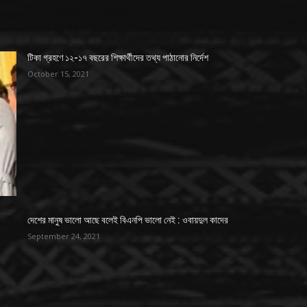
টিকা গ্রহণে ১২-১৭ বছরের শিক্ষার্থীদের তথ্য পাঠানোর নির্দেশ
October 15, 2021
দেশের মানুষ ভালো আছে বলেই বিএনপি ভালো নেই : ওবায়দুল কাদের
September 24, 2021