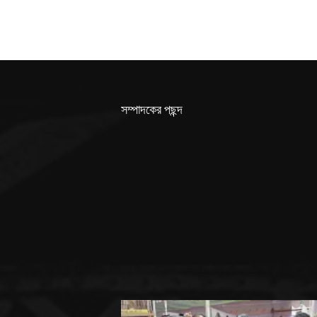
সম্পাদকের পছন্দ