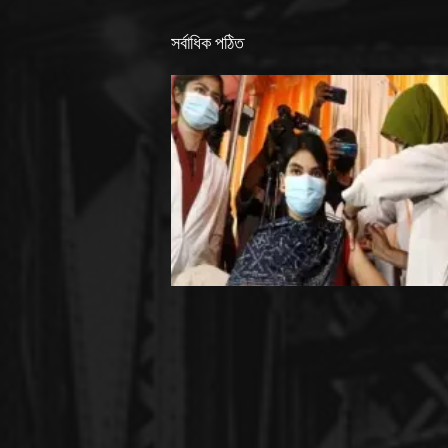
সর্বাধিক পঠিত