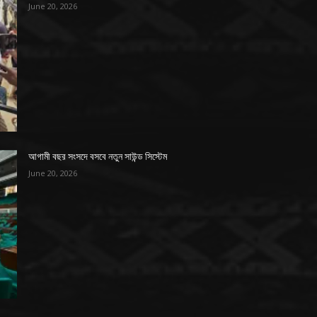
June 20, 2026
আগামী বছর সংসদে বসবে নতুন সাউন্ড সিস্টেম
June 20, 2026