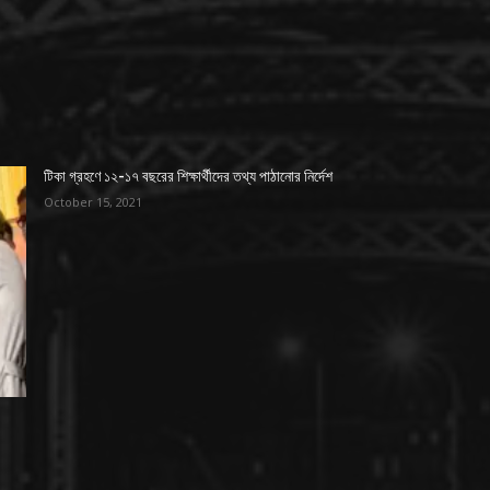
টিকা গ্রহণে ১২-১৭ বছরের শিক্ষার্থীদের তথ্য পাঠানোর নির্দেশ
October 15, 2021