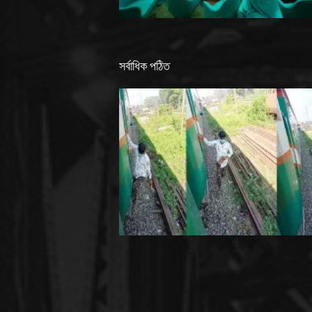
সর্বাধিক পঠিত