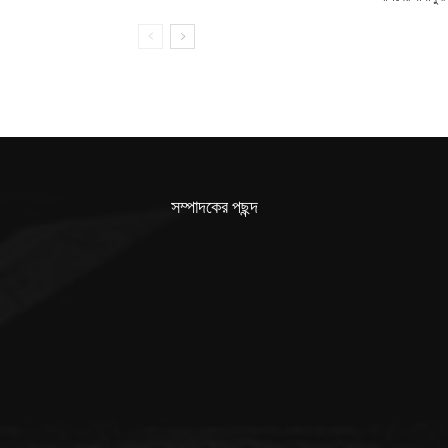
সম্পাদকের পছন্দ