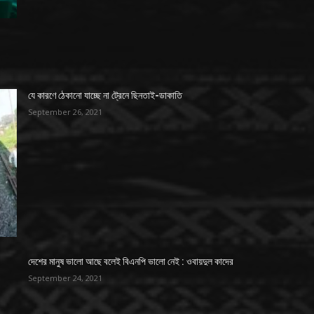
যে কারণে ঠেকানো যাচ্ছে না ট্রেনে ছিনতাই-ডাকাতি
September 26, 2021
দেশের মানুষ ভালো আছে বলেই বিএনপি ভালো নেই : ওবায়দুল কাদের
September 24, 2021