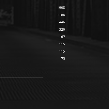
1908
1186
446
320
167
115
115
75