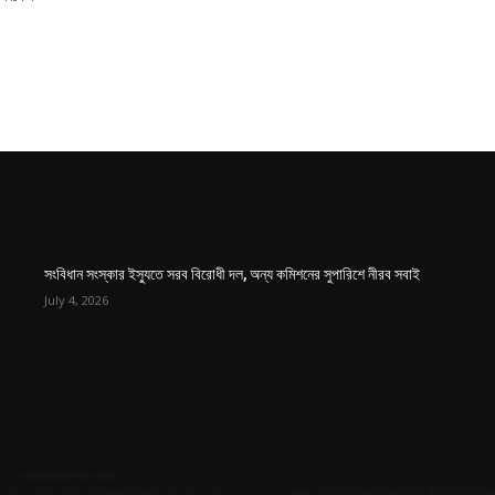
সংবিধান সংস্কার ইস্যুতে সরব বিরোধী দল, অন্য কমিশনের সুপারিশে নীরব সবাই
July 4, 2026