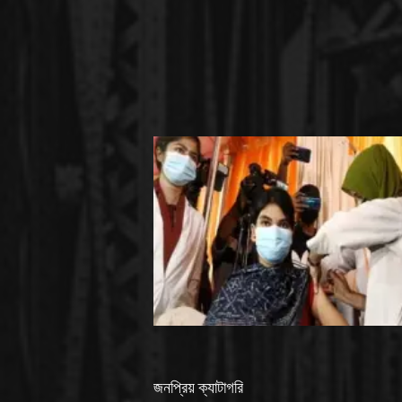
জনপ্রিয় ক্যাটাগরি