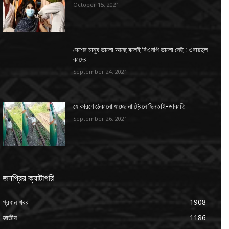
October 15, 2021
দেশের মানুষ ভালো আছে বলেই বিএনপি ভালো নেই : ওবায়দুল
কাদের
September 24, 2021
যে কারণে ঠেকানো যাচ্ছে না ট্রেনে ছিনতাই-ডাকাতি
September 26, 2021
জনপ্রিয় ক্যাটাগরি
প্রধান খবর
1908
জাতীয়
1186