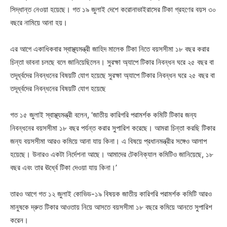
সিদ্ধান্ত নেওয়া হয়েছে। গত ১৯ জুলাই দেশে করোনাভাইরাসের টিকা গ্রহণের বয়স ৩০
বছরে নামিয়ে আনা হয়।
এর আগে একাধিকবার স্বাস্থ্যমন্ত্রী জাহিদ মালেক টিকা নিতে বয়সসীমা ১৮ বছর করার
চিন্তা ভাবনা চলছে বলে জানিয়েছিলেন। সুরক্ষা অ্যাপে টিকার নিবন্ধন ঘরে ২৫ বছর বা
তদূর্ধ্বদের নিবন্ধনের বিষয়টি যোগ হয়েছে সুরক্ষা অ্যাপে টিকার নিবন্ধন ঘরে ২৫ বছর বা
তদূর্ধ্বদের নিবন্ধনের বিষয়টি যোগ হয়েছে
গত ১৫ জুলাই স্বাস্থ্যমন্ত্রী বলেন, ‘জাতীয় কারিগরি পরামর্শক কমিটি টিকার জন্য
নিবন্ধনের বয়সসীমা ১৮ বছর পর্যন্ত করার সুপারিশ করেছে। আমরা চিন্তা করছি টিকার
জন্য বয়সসীমা আরও কমিয়ে আনা যায় কিনা। এ বিষয়ে প্রধানমন্ত্রীর সঙ্গেও আলাপ
হয়েছে। উনারও একটা নির্দেশনা আছে। আমাদের টেকনিক্যাল কমিটিও জানিয়েছে, ১৮
বছর এবং তার ঊর্ধ্বে টিকা দেওয়া যায় কিনা।’
তারও আগে গত ১২ ‍জুলাই কোভিড-১৯ বিষয়ক জাতীয় কারিগরি পরামর্শক কমিটি আরও
মানুষকে দ্রুত টিকার আওতায় নিয়ে আসতে বয়সসীমা ১৮ বছরে কমিয়ে আনতে সুপারিশ
করেন।