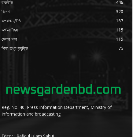
রাজনীতি
446
বিদেশ
320
অপরাধ-দুর্নীতি
167
অর্থ-বানিজ্য
115
জেলার খবর
115
শিক্ষা-তথ্যপ্রযুক্তি
75
Reg. No. 40, Press Information Department, Ministry of
Information and broadcasting.
Editor : Rafiqul Islam Sabuj