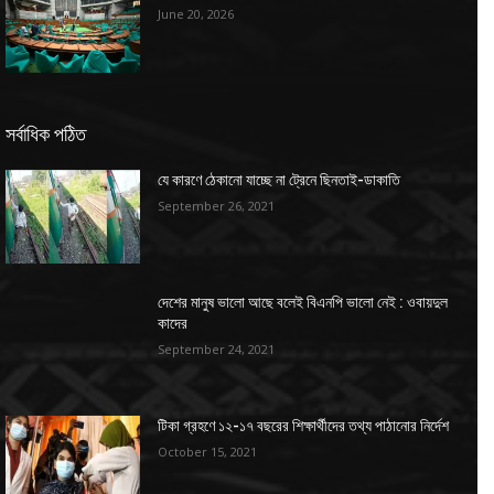
June 20, 2026
সর্বাধিক পঠিত
যে কারণে ঠেকানো যাচ্ছে না ট্রেনে ছিনতাই-ডাকাতি
September 26, 2021
দেশের মানুষ ভালো আছে বলেই বিএনপি ভালো নেই : ওবায়দুল
কাদের
September 24, 2021
টিকা গ্রহণে ১২-১৭ বছরের শিক্ষার্থীদের তথ্য পাঠানোর নির্দেশ
October 15, 2021