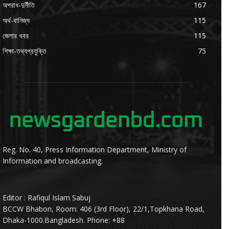
অপরাধ-দুর্নীতি
167
অর্থ-বানিজ্য
115
জেলার খবর
115
শিক্ষা-তথ্যপ্রযুক্তি
75
Reg. No. 40, Press Information Department, Ministry of
Information and broadcasting.
Editor : Rafiqul Islam Sabuj
BCCW Bhabon, Room: 406 (3rd Floor), 22/1,Topkhana Road,
Dhaka-1000.Bangladesh. Phone: +88