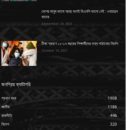
দেশের মানুষ ভালো আছে বলেই বিএনপি ভালো নেই : ওবায়দুল
কাদের
September 24, 2021
টিকা গ্রহণে ১২-১৭ বছরের শিক্ষার্থীদের তথ্য পাঠানোর নির্দেশ
October 15, 2021
জনপ্রিয় ক্যাটাগরি
প্রধান খবর
1908
জাতীয়
1186
রাজনীতি
446
বিদেশ
320