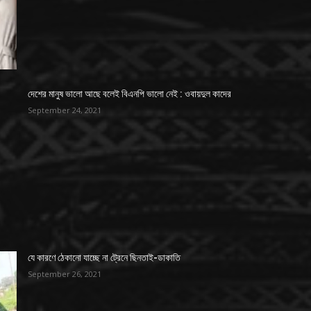
দেশের মানুষ ভালো আছে বলেই বিএনপি ভালো নেই : ওবায়দুল কাদের
September 24, 2021
যে কারণে ঠেকানো যাচ্ছে না ট্রেনে ছিনতাই-ডাকাতি
September 26, 2021