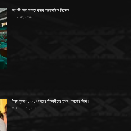
আগামী বছর সংসদে বসবে নতুন সাউন্ড সিস্টেম
June 20, 2026
টিকা গ্রহণে ১২-১৭ বছরের শিক্ষার্থীদের তথ্য পাঠানোর নির্দেশ
October 15, 2021