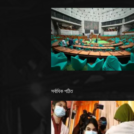
সর্বাধিক পঠিত