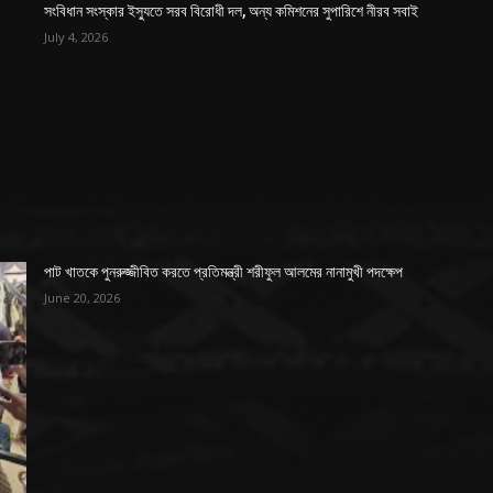
সংবিধান সংস্কার ইস্যুতে সরব বিরোধী দল, অন্য কমিশনের সুপারিশে নীরব সবাই
July 4, 2026
পাট খাতকে পুনরুজ্জীবিত করতে প্রতিমন্ত্রী শরীফুল আলমের নানামুখী পদক্ষেপ
June 20, 2026