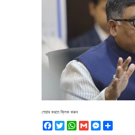
শেয়ার করতে ক্লিক করুন
Facebook
Twitter
WhatsApp
Gmail
Messen
Shar