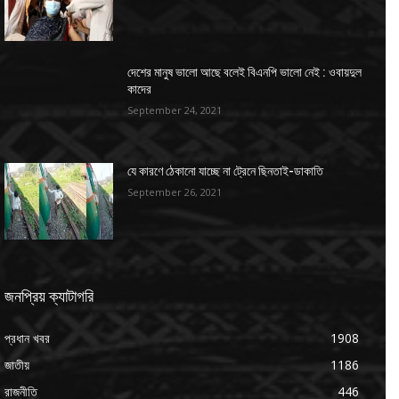
দেশের মানুষ ভালো আছে বলেই বিএনপি ভালো নেই : ওবায়দুল
কাদের
September 24, 2021
যে কারণে ঠেকানো যাচ্ছে না ট্রেনে ছিনতাই-ডাকাতি
September 26, 2021
জনপ্রিয় ক্যাটাগরি
প্রধান খবর
1908
জাতীয়
1186
রাজনীতি
446