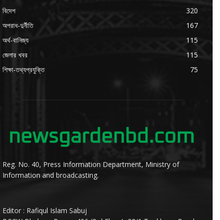
বিদেশ
320
অপরাধ-দুর্নীতি
167
অর্থ-বানিজ্য
115
জেলার খবর
115
শিক্ষা-তথ্যপ্রযুক্তি
75
Reg. No. 40, Press Information Department, Ministry of
Information and broadcasting.
Editor : Rafiqul Islam Sabuj