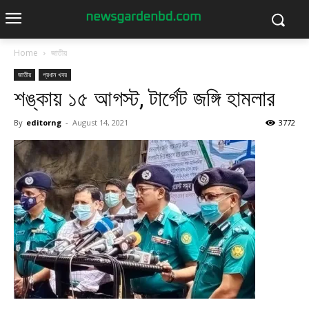
Home
জাতীয়
জাতীয়
প্রধান খবর
শঙ্কায় ১৫ আগস্ট, টার্গেট জঙ্গি হামলার
By
editorng
-
August 14, 2021
3772