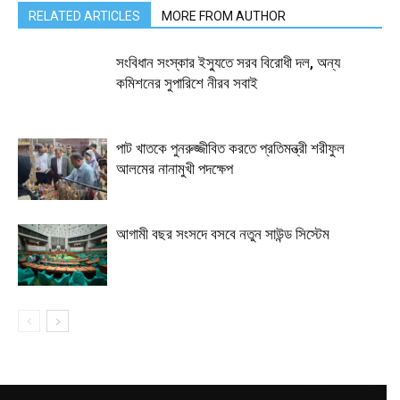
RELATED ARTICLES
MORE FROM AUTHOR
সংবিধান সংস্কার ইস্যুতে সরব বিরোধী দল, অন্য
কমিশনের সুপারিশে নীরব সবাই
পাট খাতকে পুনরুজ্জীবিত করতে প্রতিমন্ত্রী শরীফুল
আলমের নানামুখী পদক্ষেপ
আগামী বছর সংসদে বসবে নতুন সাউন্ড সিস্টেম