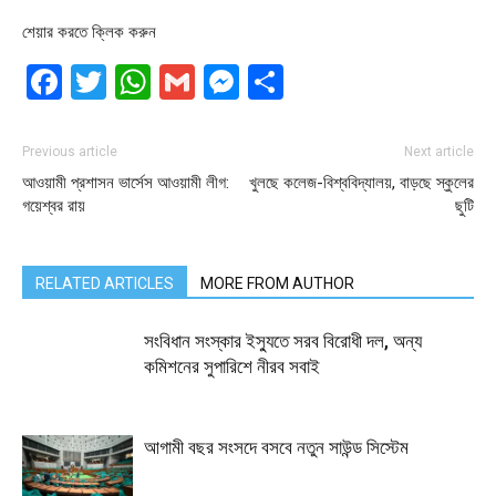
শেয়ার করতে ক্লিক করুন
Facebook
Twitter
WhatsApp
Gmail
Messenger
Share
Previous article
Next article
আওয়ামী প্রশাসন ভার্সেস আওয়ামী লীগ:
খুলছে কলেজ-বিশ্ববিদ্যালয়, বাড়ছে স্কুলের
গয়েশ্বর রায়
ছুটি
RELATED ARTICLES
MORE FROM AUTHOR
সংবিধান সংস্কার ইস্যুতে সরব বিরোধী দল, অন্য
কমিশনের সুপারিশে নীরব সবাই
আগামী বছর সংসদে বসবে নতুন সাউন্ড সিস্টেম