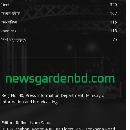
বিদেশ
320
অপরাধ-দুর্নীতি
167
অর্থ-বানিজ্য
115
জেলার খবর
115
শিক্ষা-তথ্যপ্রযুক্তি
75
Reg. No. 40, Press Information Department, Ministry of
Information and broadcasting.
Editor : Rafiqul Islam Sabuj
BCCW Bhabon, Room: 406 (3rd Floor), 22/1,Topkhana Road,