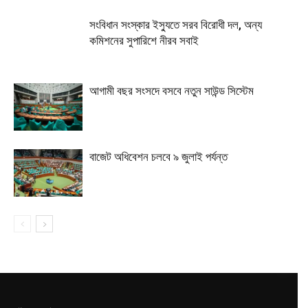
সংবিধান সংস্কার ইস্যুতে সরব বিরোধী দল, অন্য
কমিশনের সুপারিশে নীরব সবাই
আগামী বছর সংসদে বসবে নতুন সাউন্ড সিস্টেম
বাজেট অধিবেশন চলবে ৯ জুলাই পর্যন্ত