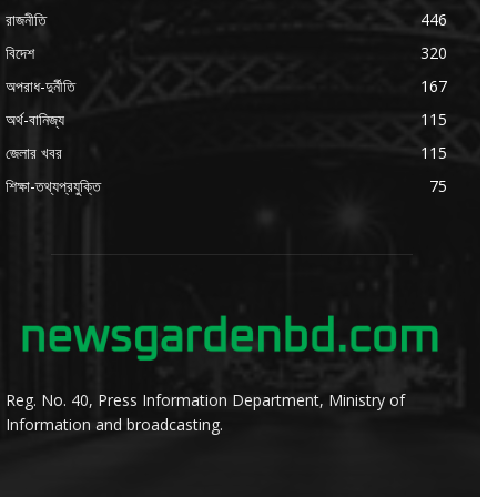
রাজনীতি
446
বিদেশ
320
অপরাধ-দুর্নীতি
167
অর্থ-বানিজ্য
115
জেলার খবর
115
শিক্ষা-তথ্যপ্রযুক্তি
75
Reg. No. 40, Press Information Department, Ministry of
Information and broadcasting.