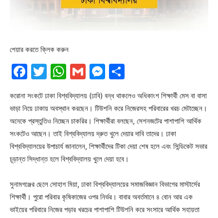
শেয়ার করতে ক্লিক করুন
Facebook
Twitter
WhatsApp
Gmail
Messenger
Share
করোনা সংকটে ঢাকা বিশ্ববিদ্যালয় (ঢাবি) বন্ধ থাকলেও অধিকাংশ শিক্ষার্থী মেস বা বাসা
ভাড়া নিয়ে ঢাকায় অবস্থান করছেন। টিউশনি করে নিজেরসহ পরিবারের খরচ মেটাচ্ছেন।
অনেকে প্রস্তুতিও নিচ্ছেন চাকরির। শিক্ষার্থীরা বলছেন, সেশনজটের পাশাপাশি আর্থিক
সংকটেও আছেন। তাই বিশ্ববিদ্যালয় দ্রুত খুলে দেয়ার দাবি তাদের। ঢাকা
বিশ্ববিদ্যালয়ের উপাচার্য জানালেন, শিক্ষার্থীদের টিকা দেয়া শেষ হলে এবং সিন্ডিকেট সভার
চূড়ান্ত সিদ্ধান্ত হলে বিশ্ববিদ্যালয় খুলে দেয়া হবে।
সুনামগঞ্জের ছেলে সোহাগ মিয়া, ঢাকা বিশ্ববিদ্যালয়ের সমাজবিজ্ঞান বিভাগের মাস্টার্সের
শিক্ষার্থী। পুরো পরিবার কৃষিকাজের ওপর নির্ভর। বাবার অবর্তমানে ৪ বোন আর এক
ভাইয়ের পরিবারে নিজের পড়ার খরচের পাশাপাশি টিউশনি করে সংসারে আর্থিক সহায়তা