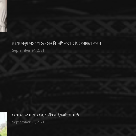
দেশের মানুষ ভালো আছে বলেই বিএনপি ভালো নেই : ওবায়দুল কাদের
September 24, 2021
যে কারণে ঠেকানো যাচ্ছে না ট্রেনে ছিনতাই-ডাকাতি
September 26, 2021