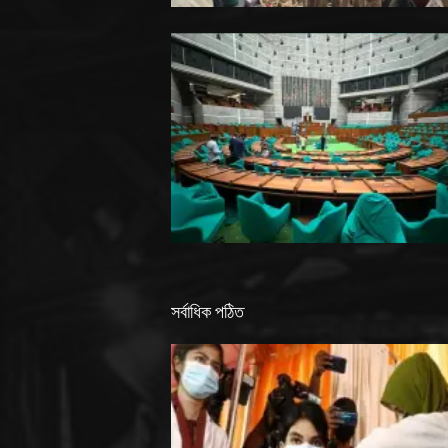
সর্বাধিক পঠিত