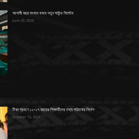
আগামী বছর সংসদে বসবে নতুন সাউন্ড সিস্টেম
June 20, 2026
টিকা গ্রহণে ১২-১৭ বছরের শিক্ষার্থীদের তথ্য পাঠানোর নির্দেশ
October 15, 2021