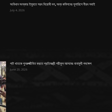
সংবিধান সংস্কার ইস্যুতে সরব বিরোধী দল, অন্য কমিশনের সুপারিশে নীরব সবাই
July 4, 2026
পাট খাতকে পুনরুজ্জীবিত করতে প্রতিমন্ত্রী শরীফুল আলমের নানামুখী পদক্ষেপ
June 20, 2026