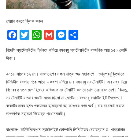
শেয়ার করতে ক্লিক করুন
Facebook
Twitter
WhatsApp
Gmail
Messenger
Share
বিদেশি স্যাটেলাইটের নির্ভরতা কমিয়ে বঙ্গবন্ধু স্যাটেলাইটের বাৎসরিক আয় ১৫০ কোটি
টাকা।
২০১৮ সালের ১২ মে। বাংলাদেশের সফল যাত্রা শুরু মহাকাশে। তথ্যপ্রযুক্তিখাতে
ডিজিটাল বাংলাদেশকে আরো একধাপ এগিয়ে নেয় বঙ্গবন্ধু স্যাটেলাইট। এর মধ্য দিয়ে
বিশ্বের ৫৭তম দেশ হিসেবে অভিজাত স্যাটেলাইট ক্লাবে যোগ দেয় বাংলাদেশ। কিন্তু,
স্যাটেলাইট যাত্রার শুরুটা সহজ ছিলো না মোটেও। বঙ্গবন্ধু স্যাটেলাইট উৎক্ষেপণে
রকেটের জন্য হঠাৎ প্রয়োজন হয়েছিলো বড় অঙ্কের নগদ অর্থ। যার ব্যবস্থা করতে
তাৎক্ষণিক সহায়তা দিয়েছেন প্রধানমন্ত্রী।
বাংলাদেশ কমিউনিকেশন্স স্যাটেলাইট কোম্পানি লিমিটেডের চেয়ারম্যান ড. শাহজাহান