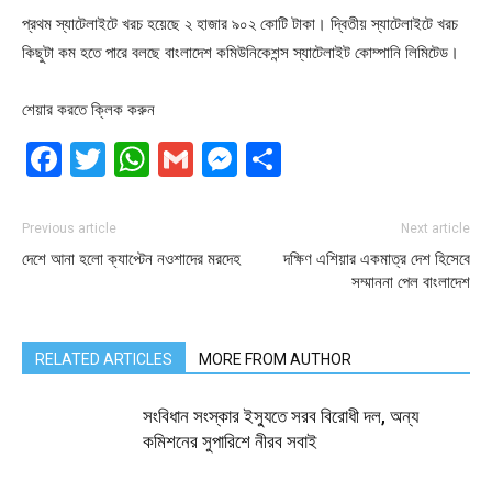
প্রথম স্যাটেলাইটে খরচ হয়েছে ২ হাজার ৯০২ কোটি টাকা। দ্বিতীয় স্যাটেলাইটে খরচ
কিছুটা কম হতে পারে বলছে বাংলাদেশ কমিউনিকেশন্স স্যাটেলাইট কোম্পানি লিমিটেড।
শেয়ার করতে ক্লিক করুন
Facebook
Twitter
WhatsApp
Gmail
Messenger
Share
Previous article
Next article
দেশে আনা হলো ক্যাপ্টেন নওশাদের মরদেহ
দক্ষিণ এশিয়ার একমাত্র দেশ হিসেবে
সম্মাননা পেল বাংলাদেশ
RELATED ARTICLES
MORE FROM AUTHOR
সংবিধান সংস্কার ইস্যুতে সরব বিরোধী দল, অন্য
কমিশনের সুপারিশে নীরব সবাই