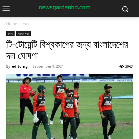
Home
খেলা
খেলা
প্রধান খবর
টি-টোয়েন্টি বিশ্বকাপের জন্য বাংলাদেশের
দল ঘোষণা
By
editorng
-
September 9, 2021
3963