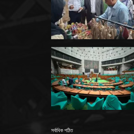
সর্বাধিক পঠিত