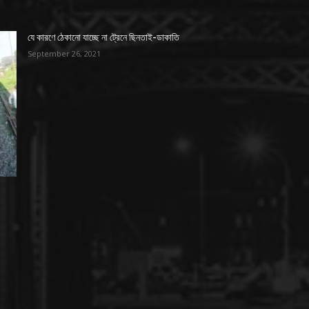
যে কারণে ঠেকানো যাচ্ছে না ট্রেনে ছিনতাই-ডাকাতি
September 26, 2021