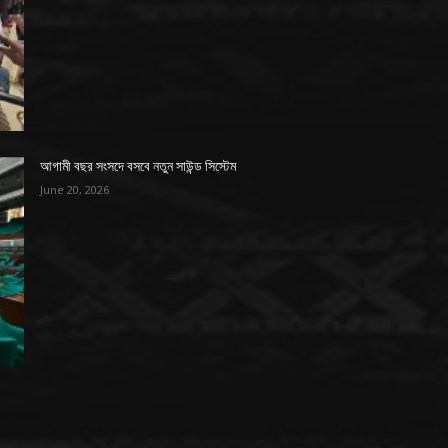
আগামী বছর সংসদে বসবে নতুন সাউন্ড সিস্টেম
June 20, 2026