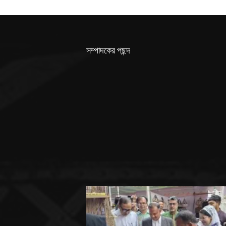
সম্পাদকের পছন্দ