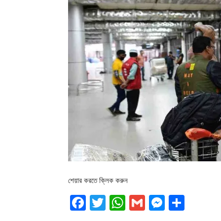
শেয়ার করতে ক্লিক করুন
Facebook
Twitter
WhatsApp
Gmail
Messen
Shar