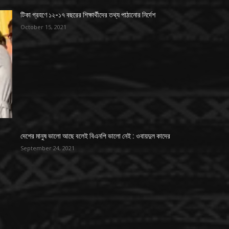
টিকা গ্রহণে ১২-১৭ বছরের শিক্ষার্থীদের তথ্য পাঠানোর নির্দেশ
October 15, 2021
দেশের মানুষ ভালো আছে বলেই বিএনপি ভালো নেই : ওবায়দুল কাদের
September 24, 2021