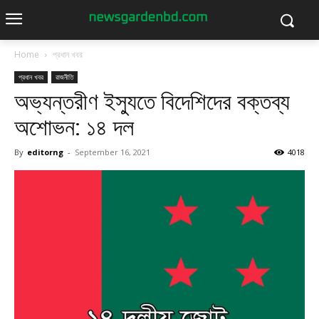
Home
প্রধান খবর
প্রধান খবর
রাজনীতি
অভ্যন্তরীণ ইস্যুতে বিদেশিদের বক্তব্য
অশোভন: ১৪ দল
By
editorng
-
September 16, 2021
4018